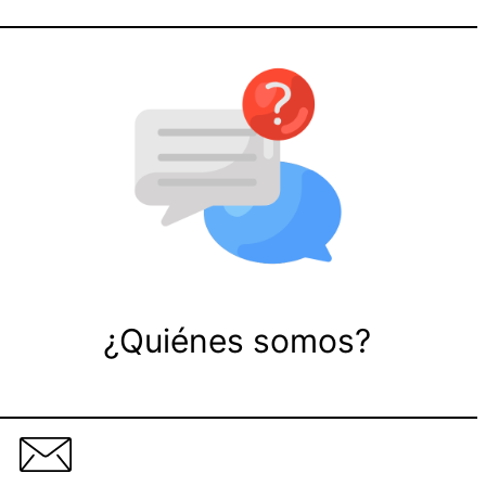
¿Quiénes somos?