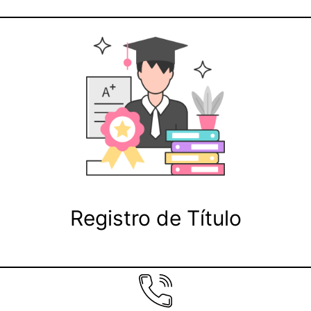
Registro de Título