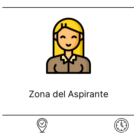
Zona del Aspirante