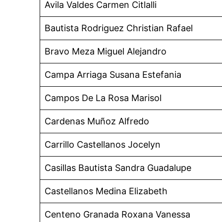
Avila Valdes Carmen Citlalli
Bautista Rodriguez Christian Rafael
Bravo Meza Miguel Alejandro
Campa Arriaga Susana Estefania
Campos De La Rosa Marisol
Cardenas Muñoz Alfredo
Carrillo Castellanos Jocelyn
Casillas Bautista Sandra Guadalupe
Castellanos Medina Elizabeth
Centeno Granada Roxana Vanessa