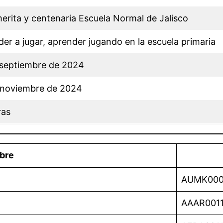
rita y centenaria Escuela Normal de Jalisco
er a jugar, aprender jugando en la escuela primaria
 septiembre de 2024
 noviembre de 2024
ras
bre
AUMK000
AAAR001