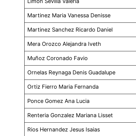
Limon Sevilla Valeria
Martinez Maria Vanessa Denisse
Martinez Sanchez Ricardo Daniel
Mera Orozco Alejandra Iveth
Muñoz Coronado Favio
Ornelas Reynaga Denis Guadalupe
Ortiz Fierro Maria Fernanda
Ponce Gomez Ana Lucia
Renteria Gonzalez Mariana Lisset
Rios Hernandez Jesus Isaias