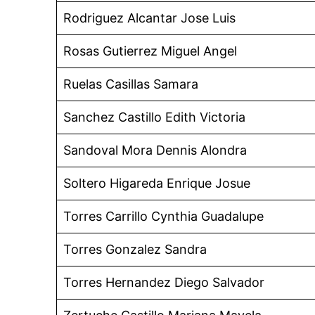
Rodriguez Alcantar Jose Luis
Rosas Gutierrez Miguel Angel
Ruelas Casillas Samara
Sanchez Castillo Edith Victoria
Sandoval Mora Dennis Alondra
Soltero Higareda Enrique Josue
Torres Carrillo Cynthia Guadalupe
Torres Gonzalez Sandra
Torres Hernandez Diego Salvador