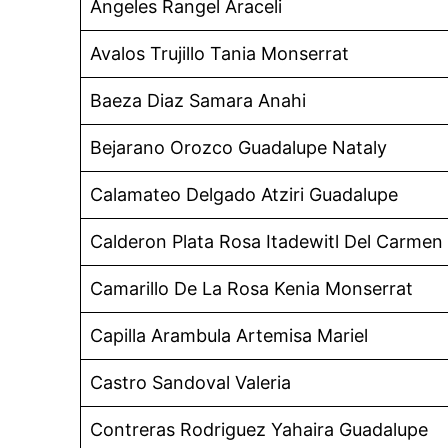
Angeles Rangel Araceli
Avalos Trujillo Tania Monserrat
Baeza Diaz Samara Anahi
Bejarano Orozco Guadalupe Nataly
Calamateo Delgado Atziri Guadalupe
Calderon Plata Rosa Itadewitl Del Carmen
Camarillo De La Rosa Kenia Monserrat
Capilla Arambula Artemisa Mariel
Castro Sandoval Valeria
Contreras Rodriguez Yahaira Guadalupe