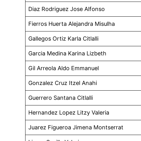
Diaz Rodriguez Jose Alfonso
Fierros Huerta Alejandra Misulha
Gallegos Ortiz Karla Citlalli
Garcia Medina Karina Lizbeth
Gil Arreola Aldo Emmanuel
Gonzalez Cruz Itzel Anahi
Guerrero Santana Citlalli
Hernandez Lopez Litzy Valeria
Juarez Figueroa Jimena Montserrat