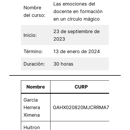
Las emociones del
Nombre
docente en formación
del curso:
en un círculo mágico
23 de septiembre de
Inicio:
2023
Término:
13 de enero de 2024
Duración:
30 horas
Nombre
CURP
Garcia
Herrera
GAHX020820MJCRRMA7
Ximena
Huitron