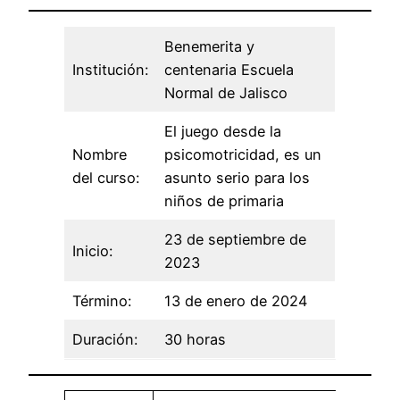
Benemerita y
Institución:
centenaria Escuela
Normal de Jalisco
El juego desde la
Nombre
psicomotricidad, es un
del curso:
asunto serio para los
niños de primaria
23 de septiembre de
Inicio:
2023
Término:
13 de enero de 2024
Duración:
30 horas