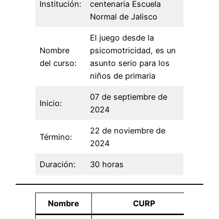
Institución:
centenaria Escuela
Normal de Jalisco
El juego desde la
Nombre
psicomotricidad, es un
del curso:
asunto serio para los
niños de primaria
07 de septiembre de
Inicio:
2024
22 de noviembre de
Término:
2024
Duración:
30 horas
Nombre
CURP