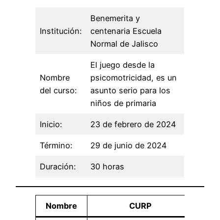
Benemerita y
Institución:
centenaria Escuela
Normal de Jalisco
El juego desde la
Nombre
psicomotricidad, es un
del curso:
asunto serio para los
niños de primaria
Inicio:
23 de febrero de 2024
Término:
29 de junio de 2024
Duración:
30 horas
Nombre
CURP