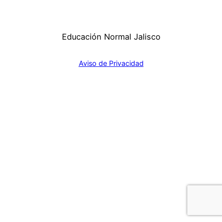
Educación Normal Jalisco
Aviso de Privacidad