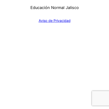
Educación Normal Jalisco
Aviso de Privacidad