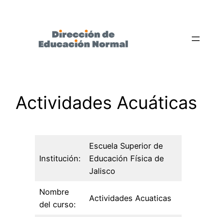
Saltar
al
contenido
Actividades Acuáticas
Escuela Superior de
Institución:
Educación Física de
Jalisco
Nombre
Actividades Acuaticas
del curso: