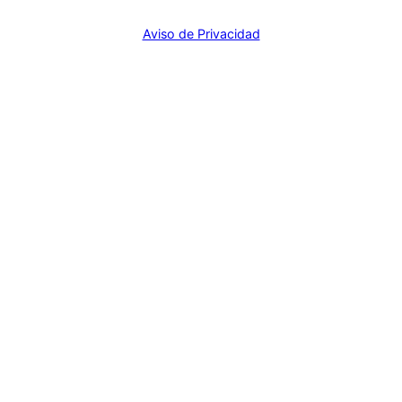
Aviso de Privacidad