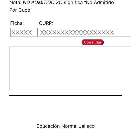
Nota:
NO ADMITIDO XC
significa “No Admitido
Por Cupo”
Ficha:
CURP:
Educación Normal Jalisco