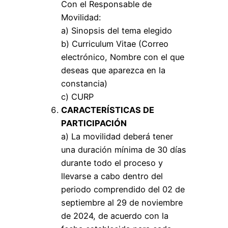
Con el Responsable de
Movilidad:
a) Sinopsis del tema elegido
b) Curriculum Vitae (Correo
electrónico, Nombre con el que
deseas que aparezca en la
constancia)
c) CURP
CARACTERÍSTICAS DE
PARTICIPACIÓN
a) La movilidad deberá tener
una duración mínima de 30 días
durante todo el proceso y
llevarse a cabo dentro del
periodo comprendido del 02 de
septiembre al 29 de noviembre
de 2024, de acuerdo con la