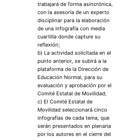
trabajará de forma asincrónica,
con la asesoría de un experto
disciplinar para la elaboración
de una infografía con media
cuartilla donde capture su
reflexión;
b) La actividad solicitada en el
punto anterior, se subirá a la
plataforma de la Dirección de
Educación Normal, para su
evaluación y aprobación por el
Comité Estatal de Movilidad;
c) El Comité Estatal de
Movilidad seleccionará cinco
infografías de cada tema, que
serán presentados en plenaria
por los autores en el cierre del