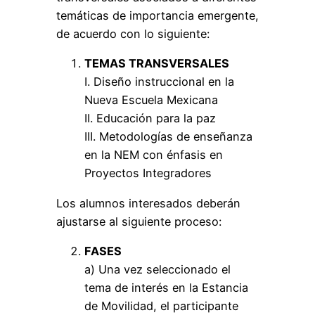
temáticas de importancia emergente,
de acuerdo con lo siguiente:
TEMAS TRANSVERSALES
I. Diseño instruccional en la
Nueva Escuela Mexicana
II. Educación para la paz
III. Metodologías de enseñanza
en la NEM con énfasis en
Proyectos Integradores
Los alumnos interesados deberán
ajustarse al siguiente proceso:
FASES
a) Una vez seleccionado el
tema de interés en la Estancia
de Movilidad, el participante