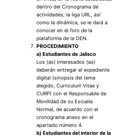
dentro del Cronograma de
actividades; la liga URL, así
como la dinámica, se le dará a
conocer en el foro de la
plataforma de la DEN.
PROCEDIMIENTO
a) Estudiantes de Jalisco
Los (as) interesados (as)
deberán entregar el expediente
digital (sinopsis del tema
elegido, Curriculum Vitae y
CURP) con el Responsable de
Movilidad de su Escuela
Normal, de acuerdo con el
cronograma anexo en el
apartado número 4.
b) Estudiantes del interior de la