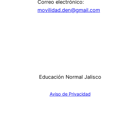
Correo electrónico:
movilidad.den@gmail.com
Educación Normal Jalisco
Aviso de Privacidad