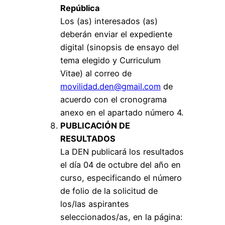
República
Los (as) interesados (as)
deberán enviar el expediente
digital (sinopsis de ensayo del
tema elegido y Curriculum
Vitae) al correo de
movilidad.den@gmail.com
de
acuerdo con el cronograma
anexo en el apartado número 4.
PUBLICACIÓN DE
RESULTADOS
La DEN publicará los resultados
el día 04 de octubre del año en
curso, especificando el número
de folio de la solicitud de
los/las aspirantes
seleccionados/as, en la página: