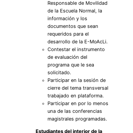
Responsable de Movilidad
de la Escuela Normal, la
información y los
documentos que sean
requeridos para el
desarrollo de la E-MoAcLi.
Contestar el instrumento
de evaluación del
programa que le sea
solicitado.
Participar en la sesión de
cierre del tema transversal
trabajado en plataforma.
Participar en por lo menos
una de las conferencias
magistrales programadas.
Estudiantes del interior de la