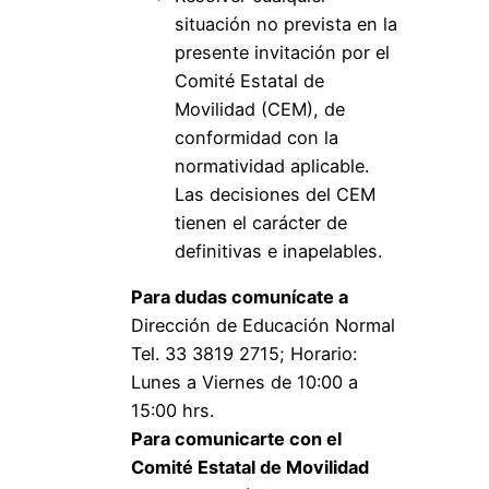
situación no prevista en la
presente invitación por el
Comité Estatal de
Movilidad (CEM), de
conformidad con la
normatividad aplicable.
Las decisiones del CEM
tienen el carácter de
definitivas e inapelables.
Para dudas comunícate a
Dirección de Educación Normal
Tel. 33 3819 2715; Horario:
Lunes a Viernes de 10:00 a
15:00 hrs.
Para comunicarte con el
Comité Estatal de Movilidad