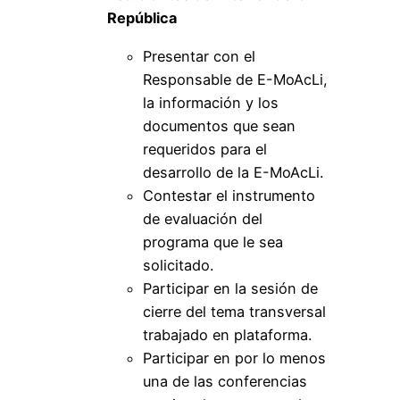
República
Presentar con el
Responsable de E-MoAcLi,
la información y los
documentos que sean
requeridos para el
desarrollo de la E-MoAcLi.
Contestar el instrumento
de evaluación del
programa que le sea
solicitado.
Participar en la sesión de
cierre del tema transversal
trabajado en plataforma.
Participar en por lo menos
una de las conferencias