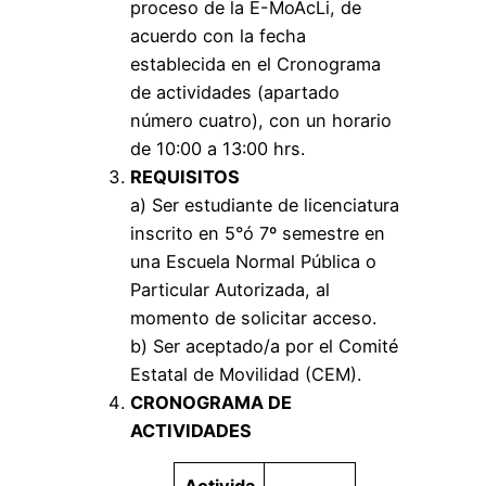
proceso de la E-MoAcLi, de
acuerdo con la fecha
establecida en el Cronograma
de actividades (apartado
número cuatro), con un horario
de 10:00 a 13:00 hrs.
REQUISITOS
a) Ser estudiante de licenciatura
inscrito en 5°ó 7º semestre en
una Escuela Normal Pública o
Particular Autorizada, al
momento de solicitar acceso.
b) Ser aceptado/a por el Comité
Estatal de Movilidad (CEM).
CRONOGRAMA DE
ACTIVIDADES