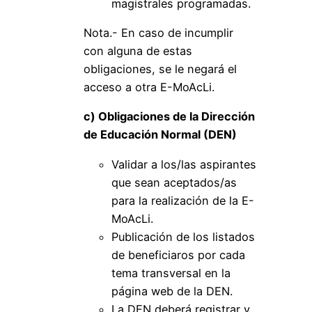
magistrales programadas.
Nota.- En caso de incumplir
con alguna de estas
obligaciones, se le negará el
acceso a otra E-MoAcLi.
c) Obligaciones de la Dirección
de Educación Normal (DEN)
Validar a los/las aspirantes
que sean aceptados/as
para la realización de la E-
MoAcLi.
Publicación de los listados
de beneficiaros por cada
tema transversal en la
página web de la DEN.
La DEN deberá registrar y