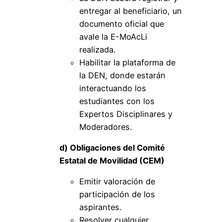
entregar al beneficiario, un
documento oficial que
avale la E-MoAcLi
realizada.
Habilitar la plataforma de
la DEN, donde estarán
interactuando los
estudiantes con los
Expertos Disciplinares y
Moderadores.
d) Obligaciones del Comité
Estatal de Movilidad (CEM)
Emitir valoración de
participación de los
aspirantes.
Resolver cualquier