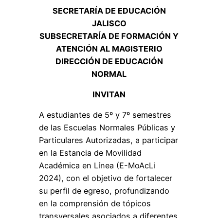
SECRETARÍA DE EDUCACIÓN
JALISCO
SUBSECRETARÍA DE FORMACIÓN Y
ATENCIÓN AL MAGISTERIO
DIRECCIÓN DE EDUCACIÓN
NORMAL
INVITAN
A estudiantes de 5º y 7º semestres
de las Escuelas Normales Públicas y
Particulares Autorizadas, a participar
en la Estancia de Movilidad
Académica en Línea (E-MoAcLi
2024), con el objetivo de fortalecer
su perfil de egreso, profundizando
en la comprensión de tópicos
transversales asociados a diferentes