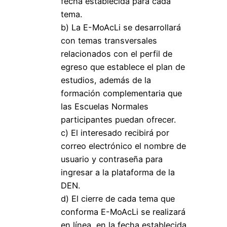
fecha establecida para cada
tema.
b) La E-MoAcLi se desarrollará
con temas transversales
relacionados con el perfil de
egreso que establece el plan de
estudios, además de la
formación complementaria que
las Escuelas Normales
participantes puedan ofrecer.
c) El interesado recibirá por
correo electrónico el nombre de
usuario y contraseña para
ingresar a la plataforma de la
DEN.
d) El cierre de cada tema que
conforma E-MoAcLi se realizará
en línea, en la fecha establecida