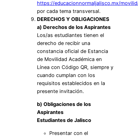
https://educacionnormaljalisco.mx/movilid
por cada tema transversal.
DERECHOS Y OBLIGACIONES
a) Derechos de los Aspirantes
Los/as estudiantes tienen el
derecho de recibir una
constancia oficial de Estancia
de Movilidad Académica en
Línea con Código QR, siempre y
cuando cumplan con los
requisitos establecidos en la
presente invitación.
b) Obligaciones de los
Aspirantes
Estudiantes de Jalisco
Presentar con el